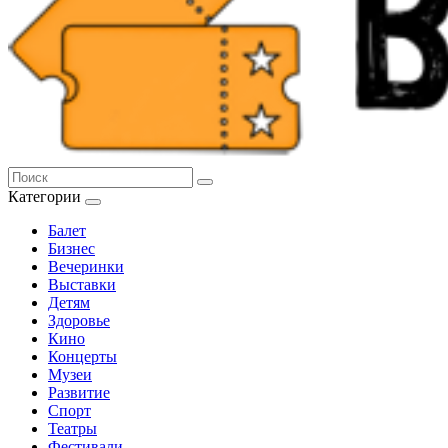
Категории
Балет
Бизнес
Вечеринки
Выставки
Детям
Здоровье
Кино
Концерты
Музеи
Развитие
Спорт
Театры
Фестивали