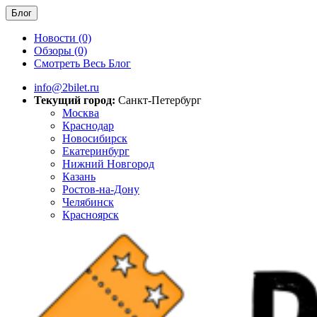
Блог
Новости (0)
Обзоры (0)
Смотреть Весь Блог
info@2bilet.ru
Текущий город:
Санкт-Петербург
Москва
Краснодар
Новосибирск
Екатеринбург
Нижний Новгород
Казань
Ростов-на-Дону
Челябинск
Красноярск