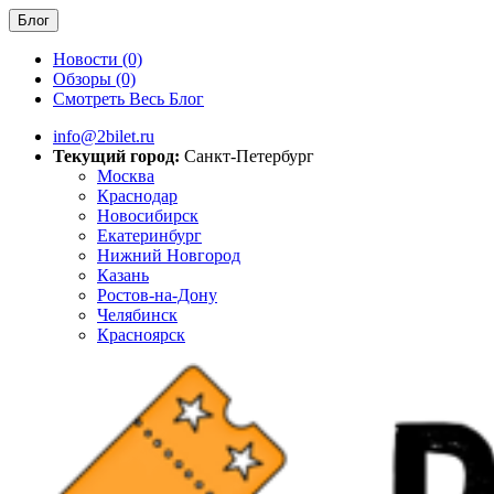
Блог
Новости (0)
Обзоры (0)
Смотреть Весь Блог
info@2bilet.ru
Текущий город:
Санкт-Петербург
Москва
Краснодар
Новосибирск
Екатеринбург
Нижний Новгород
Казань
Ростов-на-Дону
Челябинск
Красноярск