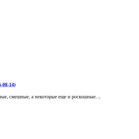
08-14)
ые, смешные, а некоторые еще и роскошные. ..