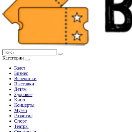
Категории
Балет
Бизнес
Вечеринки
Выставки
Детям
Здоровье
Кино
Концерты
Музеи
Развитие
Спорт
Театры
Фестивали