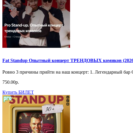
Fat Standup Опытный концерт ТРЕНДОВЫХ комиков (2026-
Ровно 3 причины прийти на наш концерт: 1. Легендарный бар 
750.00р.
Купить БИЛЕТ