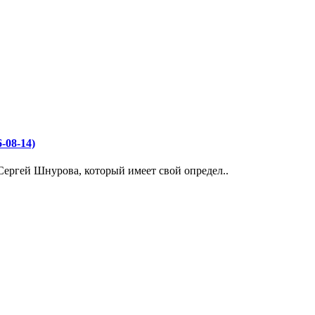
08-14)
Сергей Шнурова, который имеет свой определ..