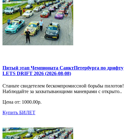
Пятый этап Чемпионата СанктПетербурга по дрифту
LETS DRIFT 2026 (2026-08-08)
Станьте свидетелем бескомпромиссной борьбы пилотов!
Наблюдайте за захватывающими маневрами с открыто..
Цена от:
1000.00р.
Купить БИЛЕТ