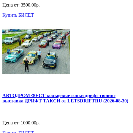
Цена от:
3500.00р.
Купить БИЛЕТ
АВТОДРОМ ФЕСТ кольцевые гонки дрифт тюнинг
выставка ДРИФТ ТАКСИ от LETSDRIFTRU (2026-08-30)
..
Цена от:
1000.00р.
Купить БИЛЕТ