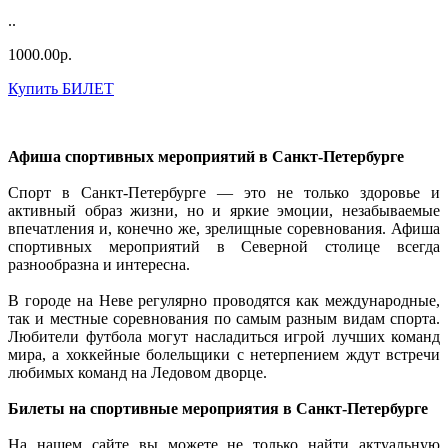
..
1000.00р.
Купить БИЛЕТ
Афиша спортивных мероприятий в Санкт-Петербурге
Спорт в Санкт-Петербурге — это не только здоровье и
активный образ жизни, но и яркие эмоции, незабываемые
впечатления и, конечно же, зрелищные соревнования. Афиша
спортивных мероприятий в Северной столице всегда
разнообразна и интересна.
В городе на Неве регулярно проводятся как международные,
так и местные соревнования по самым разным видам спорта.
Любители футбола могут насладиться игрой лучших команд
мира, а хоккейные болельщики с нетерпением ждут встречи
любимых команд на Ледовом дворце.
Билеты на спортивные мероприятия в Санкт-Петербурге
На нашем сайте вы можете не только найти актуальную