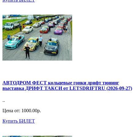
АВТОДРОМ ФЕСТ кольцевые гонки дрифт тюнинг
выставка ДРИФТ ТАКСИ от LETSDRIFTRU (2026-09-27)
..
Цена от:
1000.00р.
Купить БИЛЕТ