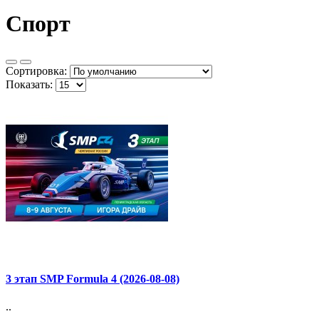
Спорт
Сортировка:
Показать:
3 этап SMP Formula 4 (2026-08-08)
..