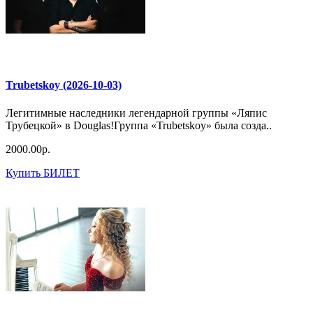
Trubetskoy (2026-10-03)
Легитимные наследники легендарной группы «Ляпис
Трубецкой» в Douglas!Группа «Trubetskoy» была созда..
2000.00р.
Купить БИЛЕТ