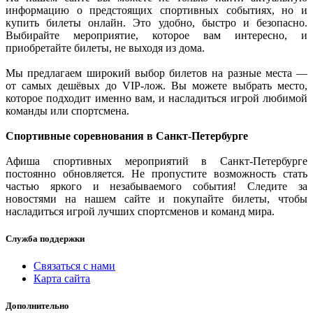
информацию о предстоящих спортивных событиях, но и
купить билеты онлайн. Это удобно, быстро и безопасно.
Выбирайте мероприятие, которое вам интересно, и
приобретайте билеты, не выходя из дома.
Мы предлагаем широкий выбор билетов на разные места —
от самых дешёвых до VIP-лож. Вы можете выбрать место,
которое подходит именно вам, и насладиться игрой любимой
команды или спортсмена.
Спортивные соревнования в Санкт-Петербурге
Афиша спортивных мероприятий в Санкт-Петербурге
постоянно обновляется. Не пропустите возможность стать
частью яркого и незабываемого события! Следите за
новостями на нашем сайте и покупайте билеты, чтобы
насладиться игрой лучших спортсменов и команд мира.
Служба поддержки
Связаться с нами
Карта сайта
Дополнительно