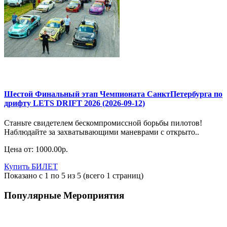
Шестой Финальный этап Чемпионата СанктПетербурга по
дрифту LETS DRIFT 2026 (2026-09-12)
Станьте свидетелем бескомпромиссной борьбы пилотов!
Наблюдайте за захватывающими маневрами с открыто..
Цена от:
1000.00р.
Купить БИЛЕТ
Показано с 1 по 5 из 5 (всего 1 страниц)
Популярные Мероприятия